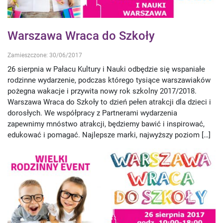
Warszawa Wraca do Szkoły
Zamieszczone: 30/06/2017
26 sierpnia w Pałacu Kultury i Nauki odbędzie się wspaniałe
rodzinne wydarzenie, podczas którego tysiące warszawiaków
pożegna wakacje i przywita nowy rok szkolny 2017/2018.
Warszawa Wraca do Szkoły to dzień pełen atrakcji dla dzieci i
dorosłych. We współpracy z Partnerami wydarzenia
zapewnimy mnóstwo atrakcji, będziemy bawić i inspirować,
edukować i pomagać. Najlepsze marki, najwyższy poziom […]