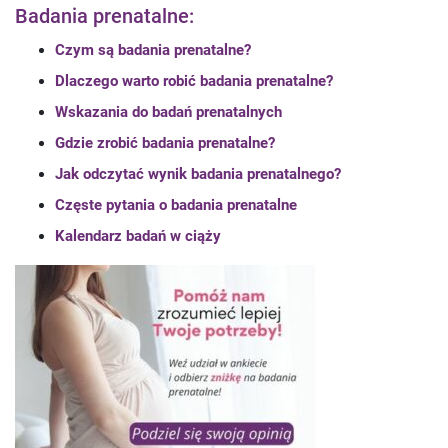
Badania prenatalne:
Czym są badania prenatalne?
Dlaczego warto robić badania prenatalne?
Wskazania do badań prenatalnych
Gdzie zrobić badania prenatalne?
Jak odczytać wynik badania prenatalnego?
Częste pytania o badania prenatalne
Kalendarz badań w ciąży