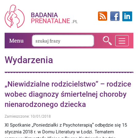
Menu
Wydarzenia
„Niewidzialne rodzicielstwo” – rodzice
wobec diagnozy śmiertelnej choroby
nienarodzonego dziecka
Zamieszczone: 10/01/2018
XI Spotkanie „Poniedziałki z Psychoterapią” odbędzie się 15
stycznia 2018 r. w Domu Literatury w Łodzi. Tematem