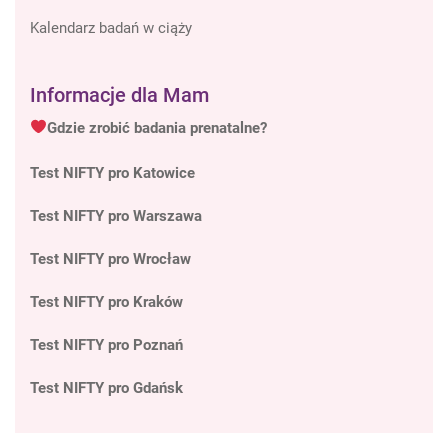
Kalendarz badań w ciąży
Informacje dla Mam
Gdzie zrobić badania prenatalne?
Test NIFTY pro Katowice
Test NIFTY pro Warszawa
Test NIFTY pro Wrocław
Test NIFTY pro Kraków
Test NIFTY pro Poznań
Test NIFTY pro Gdańsk