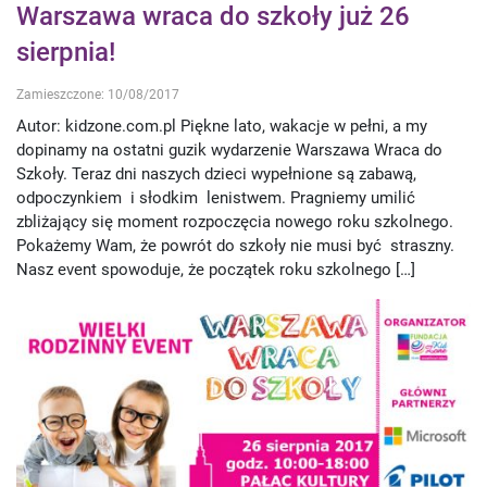
Warszawa wraca do szkoły już 26
sierpnia!
Zamieszczone: 10/08/2017
Autor: kidzone.com.pl Piękne lato, wakacje w pełni, a my
dopinamy na ostatni guzik wydarzenie Warszawa Wraca do
Szkoły. Teraz dni naszych dzieci wypełnione są zabawą,
odpoczynkiem i słodkim lenistwem. Pragniemy umilić
zbliżający się moment rozpoczęcia nowego roku szkolnego.
Pokażemy Wam, że powrót do szkoły nie musi być straszny.
Nasz event spowoduje, że początek roku szkolnego […]