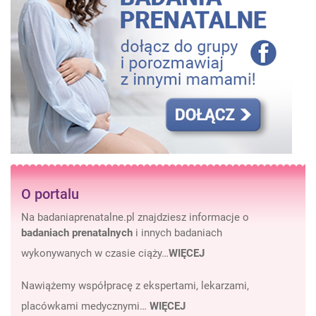
O portalu
Na badaniaprenatalne.pl znajdziesz informacje o
badaniach prenatalnych
i innych badaniach
wykonywanych w czasie ciąży…
WIĘCEJ
Nawiążemy współpracę z ekspertami, lekarzami,
placówkami medycznymi…
WIĘCEJ