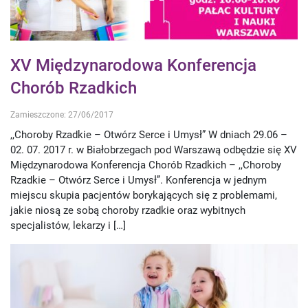
XV Międzynarodowa Konferencja
Chorób Rzadkich
Zamieszczone: 27/06/2017
,,Choroby Rzadkie – Otwórz Serce i Umysł” W dniach 29.06 –
02. 07. 2017 r. w Białobrzegach pod Warszawą odbędzie się XV
Międzynarodowa Konferencja Chorób Rzadkich – ,,Choroby
Rzadkie – Otwórz Serce i Umysł’’. Konferencja w jednym
miejscu skupia pacjentów borykających się z problemami,
jakie niosą ze sobą choroby rzadkie oraz wybitnych
specjalistów, lekarzy i […]