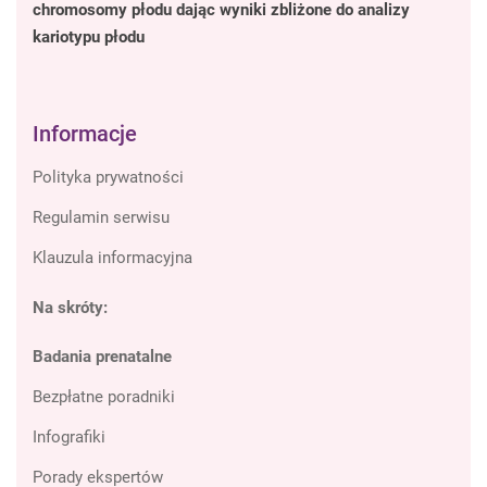
chromosomy płodu dając wyniki zbliżone do analizy
kariotypu płodu
Informacje
Polityka prywatności
Regulamin serwisu
Klauzula informacyjna
Na skróty:
Badania prenatalne
Bezpłatne poradniki
Infografiki
Porady ekspertów