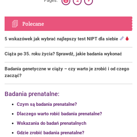
1
2
»
Pages:
Polecane
5 wskazówek jak wybrać najlepszy test NIPT dla siebie
Ciąża po 35. roku życia? Sprawdź, jakie badania wykonać
Badania genetyczne w ciąży – czy warto je zrobić i od czego
zacząć?
Badania prenatalne:
Czym są badania prenatalne?
Dlaczego warto robić badania prenatalne?
Wskazania do badań prenatalnych
Gdzie zrobić badania prenatalne?