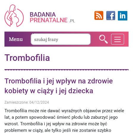
Menu
Trombofilia
Trombofilia i jej wpływ na zdrowie
kobiety w ciąży i jej dziecka
Zamieszczone: 04/12/2024
Trombofilia może nie dawać wyraźnych objawów przez wiele
lat, a potem spowodować śmierć płodu lub zaburzyć jego
wzrost. Trombofilia i jej wpływ na zdrowie może być
problemem w ciąży, ale tylko jeśli nie zostanie szybko