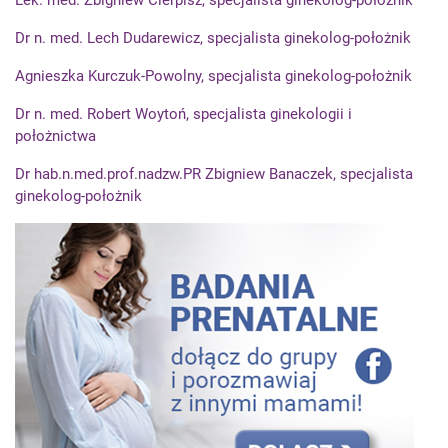
Dr n. med. Lech Dudarewicz, specjalista ginekolog-położnik
Agnieszka Kurczuk-Powolny, specjalista ginekolog-położnik
Dr n. med. Robert Woytoń, specjalista ginekologii i
położnictwa
Dr hab.n.med.prof.nadzw.PR Zbigniew Banaczek, specjalista
ginekolog-położnik