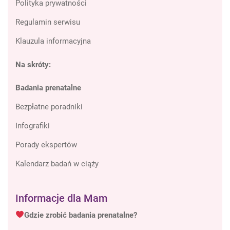
Polityka prywatności
Regulamin serwisu
Klauzula informacyjna
Na skróty:
Badania prenatalne
Bezpłatne poradniki
Infografiki
Porady ekspertów
Kalendarz badań w ciąży
Informacje dla Mam
Gdzie zrobić badania prenatalne?