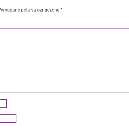
ymagane pola są oznaczone
*