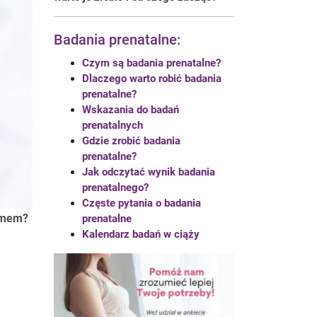
Badania prenatalne:
Czym są badania prenatalne?
Dlaczego warto robić badania
prenatalne?
Wskazania do badań
prenatalnych
Gdzie zrobić badania
prenatalne?
Jak odczytać wynik badania
prenatalnego?
Częste pytania o badania
lemem?
prenatalne
Kalendarz badań w ciąży