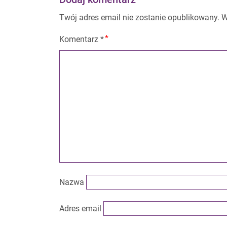
Twój adres email nie zostanie opublikowany.
W
Komentarz
*
Nazwa
Adres email