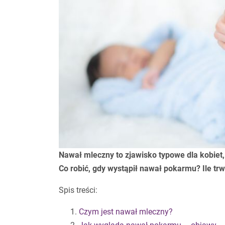
Nawał mleczny to zjawisko typowe dla kobiet,
Co robić, gdy wystąpił nawał pokarmu? Ile 
Spis treści:
Czym jest nawał mleczny?