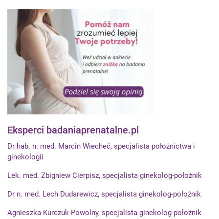
Eksperci badaniaprenatalne.pl
Dr hab. n. med. Marcin Wiecheć, specjalista położnictwa i
ginekologii
Lek. med. Zbigniew Cierpisz, specjalista ginekolog-położnik
Dr n. med. Lech Dudarewicz, specjalista ginekolog-położnik
Agnieszka Kurczuk-Powolny, specjalista ginekolog-położnik