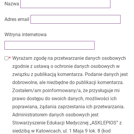
Nazwa
Adres email
Witryna internetowa
Wyrażam zgodę na przetwarzanie danych osobowych
zgodnie z ustawą o ochronie danych osobowych w
związku z publikacją komentarza. Podanie danych jest
dobrowolne, ale niezbędne do publikacji komentarza.
Zostałem/am poinformowany/a, że przysługuje mi
prawo dostępu do swoich danych, możliwości ich
poprawiana, żądania zaprzestania ich przetwarzania.
Administratorem danych osobowych jest
Stowarzyszenie Edukacji Medycznej „ASKLEPIOS” z
siedzibą w Katowicach, ul. 1 Maja 9 lok. 8 (kod