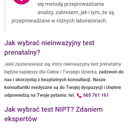
się metodą przeprowadzania
analizy, zakresem, jak i tym, że są
przeprowadzane w różnych laboratoriach.
Jak wybrać nieinwazyjny test
prenatalny?
Jeśli zastanawiasz się, który nieinwazyjny test prenatalny
będzie najlepszy dla Ciebie i Twojego dziecka,
zadzwoń do
nas i skorzystaj z bezpłatnych konsultacji. Nasze
konsultantki medyczne są do Twojej dyspozycji i chętnie
odpowiedzą na Twoje pytania: tel.
665 761 161
Jak wybrać test NIPT? Zdaniem
ekspertów