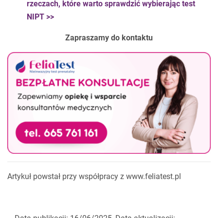
rzeczach, które warto sprawdzić wybierając test
NIPT >>
Zapraszamy do kontaktu
Artykuł powstał przy współpracy z www.feliatest.pl