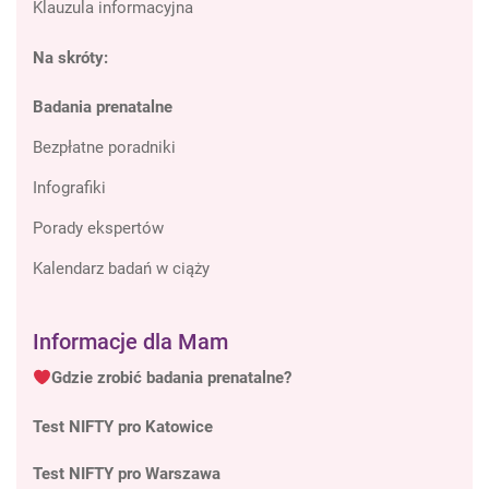
Klauzula informacyjna
Na skróty:
Badania prenatalne
Bezpłatne poradniki
Infografiki
Porady ekspertów
Kalendarz badań w ciąży
Informacje dla Mam
Gdzie zrobić badania prenatalne?
Test NIFTY pro Katowice
Test NIFTY pro Warszawa