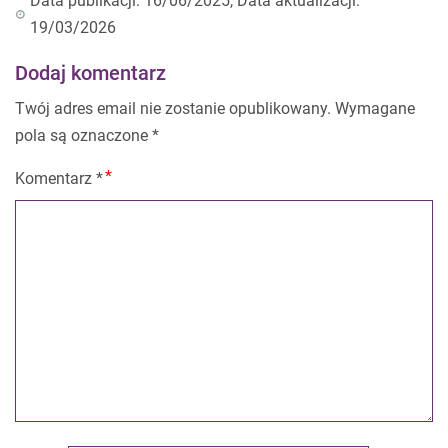
Data publikacji: 16/06/2025, Data aktualizacji:
19/03/2026
Dodaj komentarz
Twój adres email nie zostanie opublikowany.
Wymagane
pola są oznaczone
*
Komentarz
*