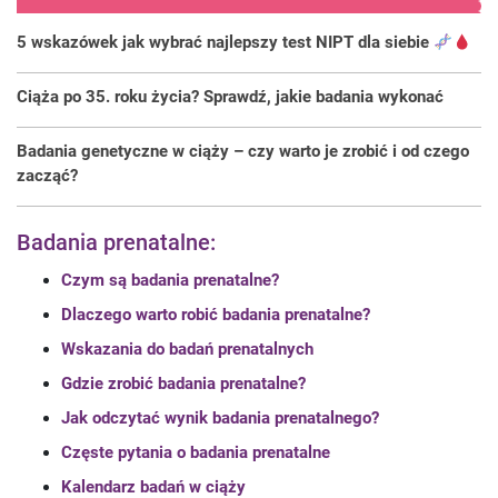
5 wskazówek jak wybrać najlepszy test NIPT dla siebie
Ciąża po 35. roku życia? Sprawdź, jakie badania wykonać
Badania genetyczne w ciąży – czy warto je zrobić i od czego
zacząć?
Badania prenatalne:
Czym są badania prenatalne?
Dlaczego warto robić badania prenatalne?
Wskazania do badań prenatalnych
Gdzie zrobić badania prenatalne?
Jak odczytać wynik badania prenatalnego?
Częste pytania o badania prenatalne
Kalendarz badań w ciąży