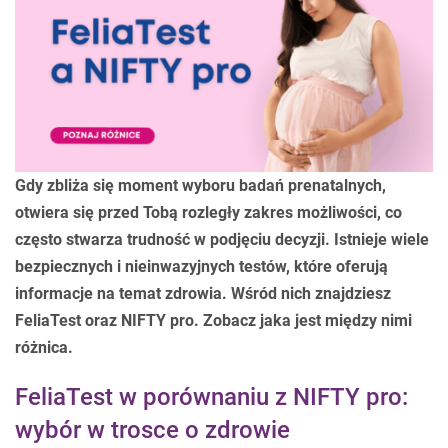
Gdy zbliża się moment wyboru badań prenatalnych,
otwiera się przed Tobą rozległy zakres możliwości, co
często stwarza trudność w podjęciu decyzji. Istnieje wiele
bezpiecznych i nieinwazyjnych testów, które oferują
informacje na temat zdrowia. Wśród nich znajdziesz
FeliaTest oraz NIFTY pro. Zobacz jaka jest między nimi
różnica.
FeliaTest w porównaniu z NIFTY pro:
wybór w trosce o zdrowie