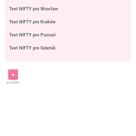
Test NIFTY pro Wrocław
Test NIFTY pro Kraków
Test NIFTY pro Poznań
Test NIFTY pro Gdańsk
DO GÓRY