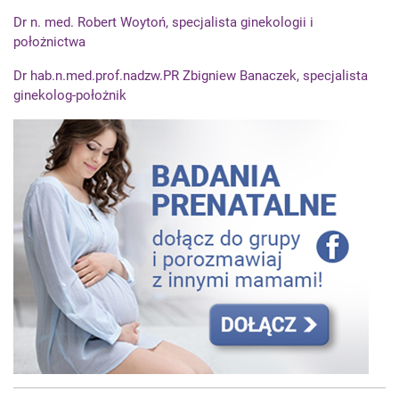
Dr n. med. Robert Woytoń, specjalista ginekologii i
położnictwa
Dr hab.n.med.prof.nadzw.PR Zbigniew Banaczek, specjalista
ginekolog-położnik