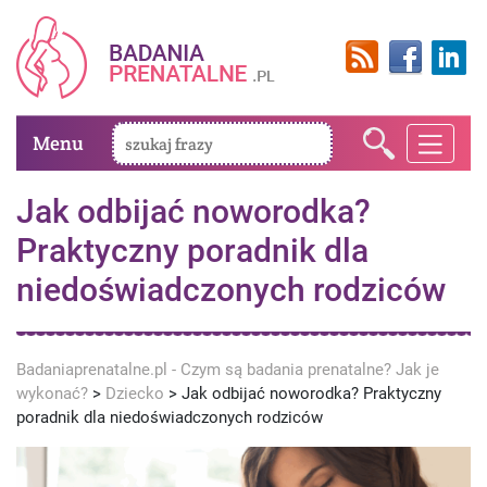
Menu
Jak odbijać noworodka?
Praktyczny poradnik dla
niedoświadczonych rodziców
Badaniaprenatalne.pl - Czym są badania prenatalne? Jak je
wykonać?
>
Dziecko
>
Jak odbijać noworodka? Praktyczny
poradnik dla niedoświadczonych rodziców