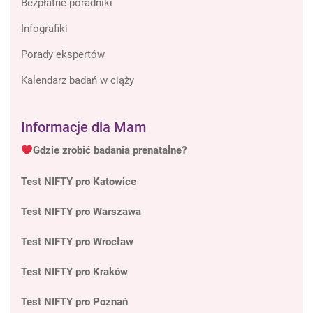
Bezpłatne poradniki
Infografiki
Porady ekspertów
Kalendarz badań w ciąży
Informacje dla Mam
Gdzie zrobić badania prenatalne?
Test NIFTY pro Katowice
Test NIFTY pro Warszawa
Test NIFTY pro Wrocław
Test NIFTY pro Kraków
Test NIFTY pro Poznań