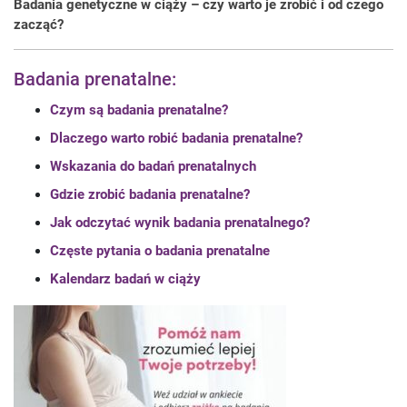
Badania genetyczne w ciąży – czy warto je zrobić i od czego
zacząć?
Badania prenatalne:
Czym są badania prenatalne?
Dlaczego warto robić badania prenatalne?
Wskazania do badań prenatalnych
Gdzie zrobić badania prenatalne?
Jak odczytać wynik badania prenatalnego?
Częste pytania o badania prenatalne
Kalendarz badań w ciąży