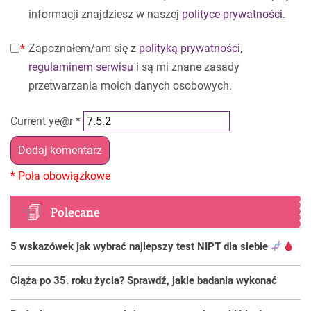
informacji znajdziesz w naszej
polityce prywatności
.
Zapoznałem/am się z
polityką prywatności
,
regulaminem serwisu
i są mi znane zasady
przetwarzania moich danych osobowych.
Current ye@r
*
Polecane
5 wskazówek jak wybrać najlepszy test NIPT dla siebie
Ciąża po 35. roku życia? Sprawdź, jakie badania wykonać