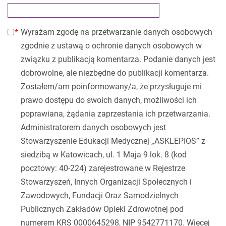
Wyrażam zgodę na przetwarzanie danych osobowych
zgodnie z ustawą o ochronie danych osobowych w
związku z publikacją komentarza. Podanie danych jest
dobrowolne, ale niezbędne do publikacji komentarza.
Zostałem/am poinformowany/a, że przysługuje mi
prawo dostępu do swoich danych, możliwości ich
poprawiana, żądania zaprzestania ich przetwarzania.
Administratorem danych osobowych jest
Stowarzyszenie Edukacji Medycznej „ASKLEPIOS” z
siedzibą w Katowicach, ul. 1 Maja 9 lok. 8 (kod
pocztowy: 40-224) zarejestrowane w Rejestrze
Stowarzyszeń, Innych Organizacji Społecznych i
Zawodowych, Fundacji Oraz Samodzielnych
Publicznych Zakładów Opieki Zdrowotnej pod
numerem KRS 0000645298, NIP 9542771170. Więcej