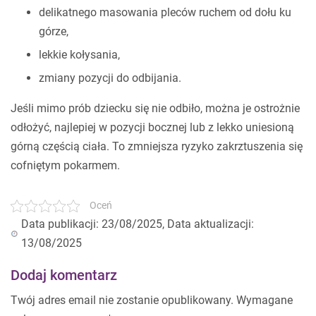
delikatnego masowania pleców ruchem od dołu ku
górze,
lekkie kołysania,
zmiany pozycji do odbijania.
Jeśli mimo prób dziecku się nie odbiło, można je ostrożnie
odłożyć, najlepiej w pozycji bocznej lub z lekko uniesioną
górną częścią ciała. To zmniejsza ryzyko zakrztuszenia się
cofniętym pokarmem.
Oceń
Data publikacji: 23/08/2025, Data aktualizacji:
13/08/2025
Dodaj komentarz
Twój adres email nie zostanie opublikowany.
Wymagane