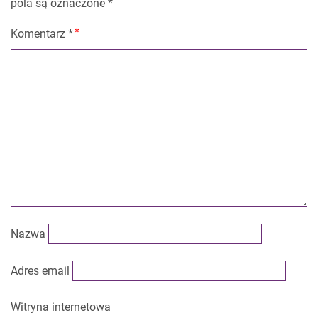
pola są oznaczone
*
Komentarz
*
Nazwa
Adres email
Witryna internetowa