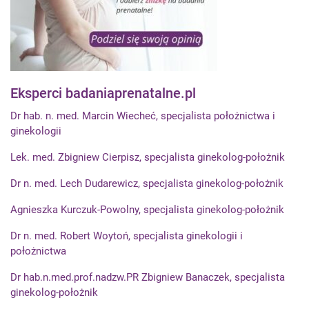
Eksperci badaniaprenatalne.pl
Dr hab. n. med. Marcin Wiecheć, specjalista położnictwa i
ginekologii
Lek. med. Zbigniew Cierpisz, specjalista ginekolog-położnik
Dr n. med. Lech Dudarewicz, specjalista ginekolog-położnik
Agnieszka Kurczuk-Powolny, specjalista ginekolog-położnik
Dr n. med. Robert Woytoń, specjalista ginekologii i
położnictwa
Dr hab.n.med.prof.nadzw.PR Zbigniew Banaczek, specjalista
ginekolog-położnik