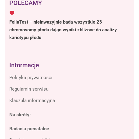
POLECAMY
FeliaTest – nieinwazyjnie bada wszystkie 23
chromosomy płodu dając wyniki zbliżone do analizy
kariotypu płodu
Informacje
Polityka prywatności
Regulamin serwisu
Klauzula informacyjna
Na skróty:
Badania prenatalne