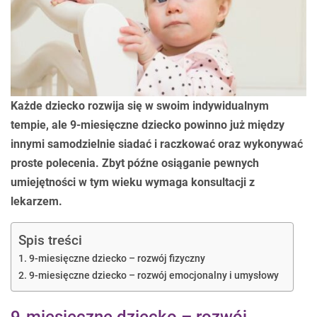
Każde dziecko rozwija się w swoim indywidualnym
tempie, ale 9-miesięczne dziecko powinno już między
innymi samodzielnie siadać i raczkować oraz wykonywać
proste polecenia. Zbyt późne osiąganie pewnych
umiejętności w tym wieku wymaga konsultacji z
lekarzem.
Spis treści
9-miesięczne dziecko – rozwój fizyczny
9-miesięczne dziecko – rozwój emocjonalny i umysłowy