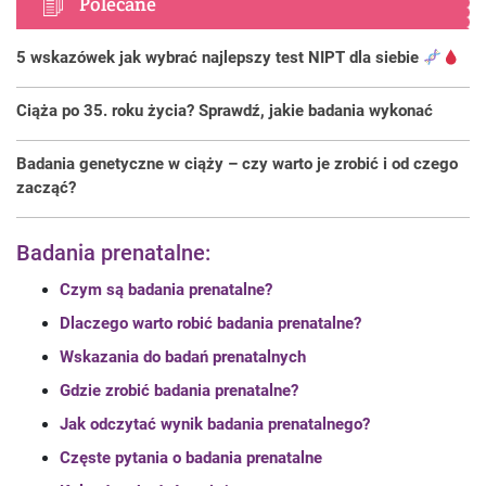
Polecane
5 wskazówek jak wybrać najlepszy test NIPT dla siebie
Ciąża po 35. roku życia? Sprawdź, jakie badania wykonać
Badania genetyczne w ciąży – czy warto je zrobić i od czego
zacząć?
Badania prenatalne:
Czym są badania prenatalne?
Dlaczego warto robić badania prenatalne?
Wskazania do badań prenatalnych
Gdzie zrobić badania prenatalne?
Jak odczytać wynik badania prenatalnego?
Częste pytania o badania prenatalne