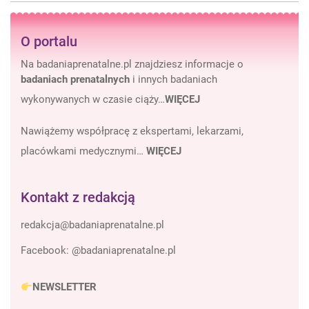
O portalu
Na badaniaprenatalne.pl znajdziesz informacje o
badaniach prenatalnych
i innych badaniach
wykonywanych w czasie ciąży…
WIĘCEJ
Nawiążemy współpracę z ekspertami, lekarzami,
placówkami medycznymi…
WIĘCEJ
Kontakt z redakcją
Facebook:
@badaniaprenatalne.pl
NEWSLETTER