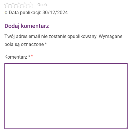
Oceń
Data publikacji: 30/12/2024
Dodaj komentarz
Twój adres email nie zostanie opublikowany.
Wymagane
pola są oznaczone
*
Komentarz
*