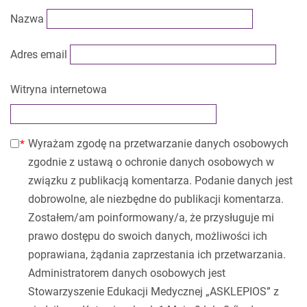
Nazwa
Adres email
Witryna internetowa
Wyrażam zgodę na przetwarzanie danych osobowych
zgodnie z ustawą o ochronie danych osobowych w
związku z publikacją komentarza. Podanie danych jest
dobrowolne, ale niezbędne do publikacji komentarza.
Zostałem/am poinformowany/a, że przysługuje mi
prawo dostępu do swoich danych, możliwości ich
poprawiana, żądania zaprzestania ich przetwarzania.
Administratorem danych osobowych jest
Stowarzyszenie Edukacji Medycznej „ASKLEPIOS” z