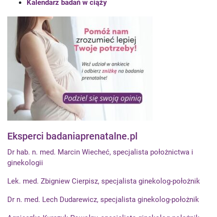
Kalendarz badań w ciąży
Eksperci badaniaprenatalne.pl
Dr hab. n. med. Marcin Wiecheć, specjalista położnictwa i
ginekologii
Lek. med. Zbigniew Cierpisz, specjalista ginekolog-położnik
Dr n. med. Lech Dudarewicz, specjalista ginekolog-położnik