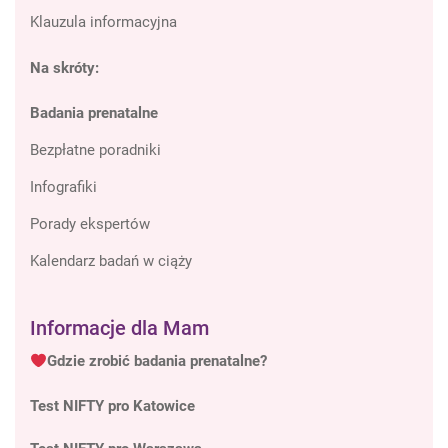
Klauzula informacyjna
Na skróty:
Badania prenatalne
Bezpłatne poradniki
Infografiki
Porady ekspertów
Kalendarz badań w ciąży
Informacje dla Mam
Gdzie zrobić badania prenatalne?
Test NIFTY pro Katowice