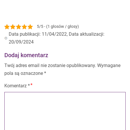
5/5 - (1 głosów / głosy)
Data publikacji: 11/04/2022, Data aktualizacji:
20/09/2024
Dodaj komentarz
Twój adres email nie zostanie opublikowany.
Wymagane
pola są oznaczone
*
Komentarz
*