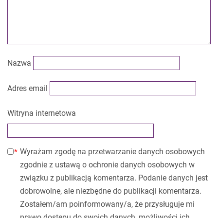
Nazwa
Adres email
Witryna internetowa
Wyrażam zgodę na przetwarzanie danych osobowych
zgodnie z ustawą o ochronie danych osobowych w
związku z publikacją komentarza. Podanie danych jest
dobrowolne, ale niezbędne do publikacji komentarza.
Zostałem/am poinformowany/a, że przysługuje mi
prawo dostępu do swoich danych, możliwości ich