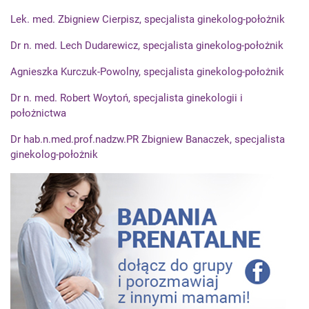
Lek. med. Zbigniew Cierpisz, specjalista ginekolog-położnik
Dr n. med. Lech Dudarewicz, specjalista ginekolog-położnik
Agnieszka Kurczuk-Powolny, specjalista ginekolog-położnik
Dr n. med. Robert Woytoń, specjalista ginekologii i
położnictwa
Dr hab.n.med.prof.nadzw.PR Zbigniew Banaczek, specjalista
ginekolog-położnik