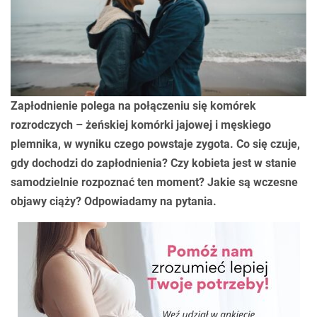
Zapłodnienie polega na połączeniu się komórek
rozrodczych – żeńskiej komórki jajowej i męskiego
plemnika, w wyniku czego powstaje zygota. Co się czuje,
gdy dochodzi do zapłodnienia? Czy kobieta jest w stanie
samodzielnie rozpoznać ten moment? Jakie są wczesne
objawy ciąży? Odpowiadamy na pytania.