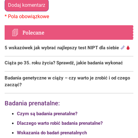
Polecane
5 wskazówek jak wybrać najlepszy test NIPT dla siebie
Ciąża po 35. roku życia? Sprawdź, jakie badania wykonać
Badania genetyczne w ciąży – czy warto je zrobić i od czego
zacząć?
Badania prenatalne:
Czym są badania prenatalne?
Dlaczego warto robić badania prenatalne?
Wskazania do badań prenatalnych