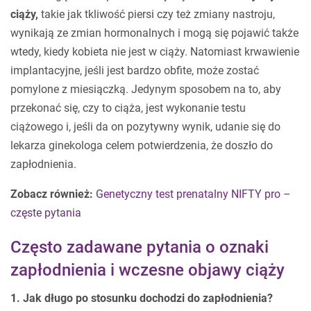
ciąży,
takie jak tkliwość piersi czy też zmiany nastroju,
wynikają ze zmian hormonalnych i mogą się pojawić także
wtedy, kiedy kobieta nie jest w ciąży. Natomiast krwawienie
implantacyjne, jeśli jest bardzo obfite, może zostać
pomylone z miesiączką. Jedynym sposobem na to, aby
przekonać się, czy to ciąża, jest wykonanie testu
ciążowego i, jeśli da on pozytywny wynik, udanie się do
lekarza ginekologa celem potwierdzenia, że doszło do
zapłodnienia.
Zobacz również:
Genetyczny test prenatalny NIFTY pro –
częste pytania
Często zadawane pytania o oznaki
zapłodnienia i wczesne objawy ciąży
1. Jak długo po stosunku dochodzi do zapłodnienia?