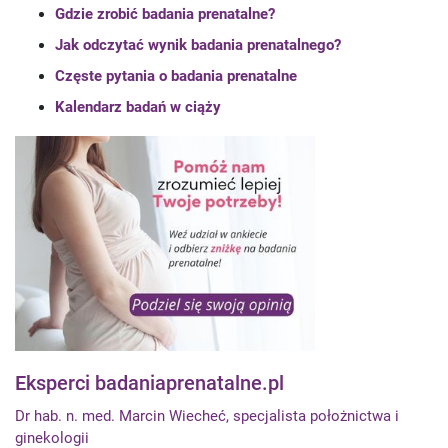
Gdzie zrobić badania prenatalne?
Jak odczytać wynik badania prenatalnego?
Częste pytania o badania prenatalne
Kalendarz badań w ciąży
Eksperci badaniaprenatalne.pl
Dr hab. n. med. Marcin Wiecheć, specjalista położnictwa i
ginekologii