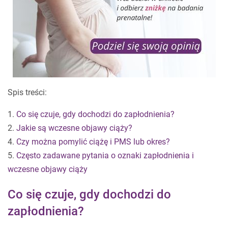
Spis treści:
1.
Co się czuje, gdy dochodzi do zapłodnienia?
2.
Jakie są wczesne objawy ciąży?
4.
Czy można pomylić ciążę i PMS lub okres?
5.
Często zadawane pytania o oznaki zapłodnienia i
wczesne objawy ciąży
Co się czuje, gdy dochodzi do
zapłodnienia?