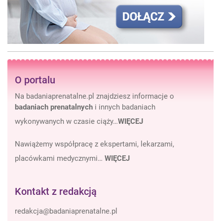
O portalu
Na badaniaprenatalne.pl znajdziesz informacje o
badaniach prenatalnych
i innych badaniach
wykonywanych w czasie ciąży…
WIĘCEJ
Nawiążemy współpracę z ekspertami, lekarzami,
placówkami medycznymi…
WIĘCEJ
Kontakt z redakcją