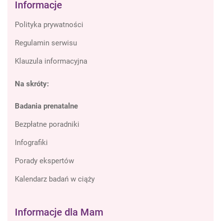
Informacje
Polityka prywatności
Regulamin serwisu
Klauzula informacyjna
Na skróty:
Badania prenatalne
Bezpłatne poradniki
Infografiki
Porady ekspertów
Kalendarz badań w ciąży
Informacje dla Mam