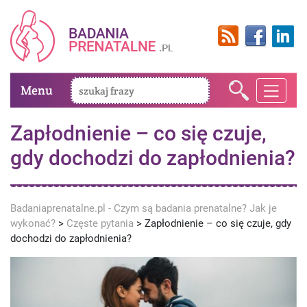
Menu
Zapłodnienie – co się czuje,
gdy dochodzi do zapłodnienia?
Badaniaprenatalne.pl - Czym są badania prenatalne? Jak je
wykonać?
>
Częste pytania
>
Zapłodnienie – co się czuje, gdy
dochodzi do zapłodnienia?