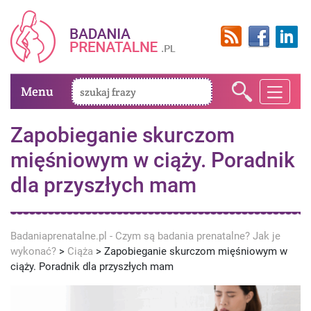
Menu
Zapobieganie skurczom
mięśniowym w ciąży. Poradnik
dla przyszłych mam
Badaniaprenatalne.pl - Czym są badania prenatalne? Jak je
wykonać?
>
Ciąża
>
Zapobieganie skurczom mięśniowym w
ciąży. Poradnik dla przyszłych mam