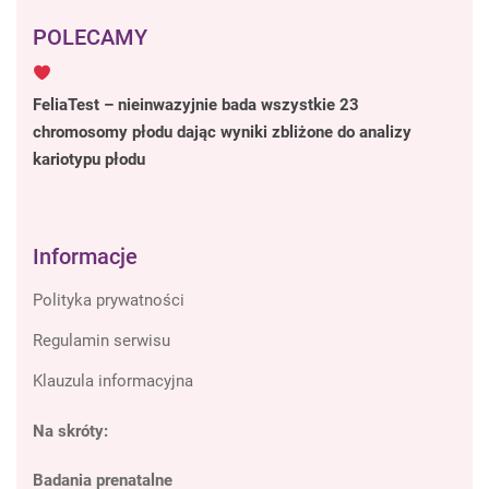
POLECAMY
FeliaTest – nieinwazyjnie bada wszystkie 23
chromosomy płodu dając wyniki zbliżone do analizy
kariotypu płodu
Informacje
Polityka prywatności
Regulamin serwisu
Klauzula informacyjna
Na skróty:
Badania prenatalne