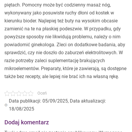
piętach. Pomocny może być codzienny masaż nóg,
wykonywany jako posuwiste ruchy dłoni od kostek w
kierunku bioder. Najlepiej też buty na wysokim obcasie
zamienić na te na płaskiej podeszwie. W przypadku, gdy
powyższe sposoby nie likwidują problemu, należy o nim
powiadomić ginekologa. Zleci on dodatkowe badania, aby
sprawdzić, czy nie doszło do zaburzeń elektrolitowych. W
razie potrzeby zaleci suplementację brakujących
mikroelementów. Preparaty, które je zawierają, są dostępne
także bez recepty, ale lepiej nie brać ich na własną rękę.
Oceń
Data publikacji: 05/09/2025, Data aktualizacji:
18/08/2025
Dodaj komentarz