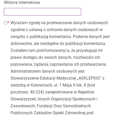
Witryna internetowa
Wyrażam zgodę na przetwarzanie danych osobowych
zgodnie z ustawą o ochronie danych osobowych w
związku z publikacją komentarza. Podanie danych jest
dobrowolne, ale niezbędne do publikacji komentarza.
Zostałem/am poinformowany/a, że przysługuje mi
prawo dostępu do swoich danych, możliwości ich
poprawiana, żądania zaprzestania ich przetwarzania.
Administratorem danych osobowych jest
Stowarzyszenie Edukacji Medycznej „ASKLEPIOS” z
siedzibą w Katowicach, ul. 1 Maja 9 lok. 8 (kod
pocztowy: 40-224) zarejestrowane w Rejestrze
Stowarzyszeń, Innych Organizacji Społecznych i
Zawodowych, Fundacji Oraz Samodzielnych
Publicznych Zakładów Opieki Zdrowotnej pod