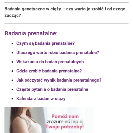
Badania genetyczne w ciąży – czy warto je zrobić i od czego
zacząć?
Badania prenatalne:
Czym są badania prenatalne?
Dlaczego warto robić badania prenatalne?
Wskazania do badań prenatalnych
Gdzie zrobić badania prenatalne?
Jak odczytać wynik badania prenatalnego?
Częste pytania o badania prenatalne
Kalendarz badań w ciąży