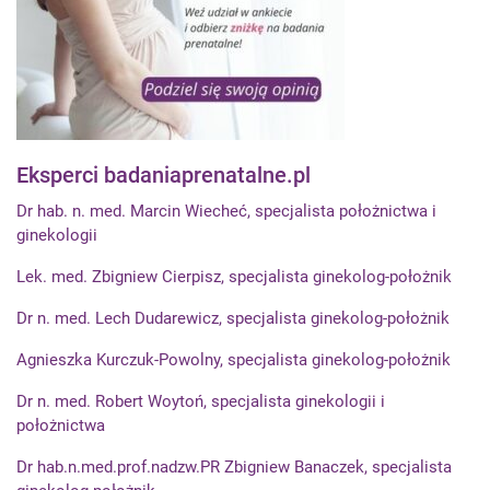
Eksperci badaniaprenatalne.pl
Dr hab. n. med. Marcin Wiecheć, specjalista położnictwa i
ginekologii
Lek. med. Zbigniew Cierpisz, specjalista ginekolog-położnik
Dr n. med. Lech Dudarewicz, specjalista ginekolog-położnik
Agnieszka Kurczuk-Powolny, specjalista ginekolog-położnik
Dr n. med. Robert Woytoń, specjalista ginekologii i
położnictwa
Dr hab.n.med.prof.nadzw.PR Zbigniew Banaczek, specjalista