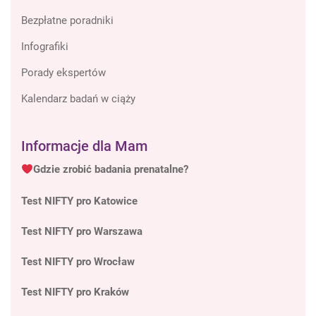
Bezpłatne poradniki
Infografiki
Porady ekspertów
Kalendarz badań w ciąży
Informacje dla Mam
Gdzie zrobić badania prenatalne?
Test NIFTY pro Katowice
Test NIFTY pro Warszawa
Test NIFTY pro Wrocław
Test NIFTY pro Kraków