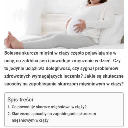
Bolesne skurcze mięśni w ciąży często pojawiają się w
nocy, co zakłóca sen i powoduje zmęczenie w dzień. Czy
to jedynie uciążliwa dolegliwość, czy sygnał problemów
zdrowotnych wymagających leczenia? Jakie są skuteczne
sposoby na zapobieganie skurczom mięśniowym w ciąży?
Spis treści
Co powoduje skurcze mięśniowe w ciąży?
Skuteczne sposoby na zapobieganie skurczom
mięśniowym w ciąży