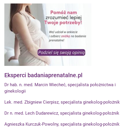
Eksperci badaniaprenatalne.pl
Dr hab. n. med. Marcin Wiecheć, specjalista położnictwa i
ginekologii
Lek. med. Zbigniew Cierpisz, specjalista ginekolog-położnik
Dr n. med. Lech Dudarewicz, specjalista ginekolog-położnik
Agnieszka Kurczuk-Powolny, specjalista ginekolog-położnik