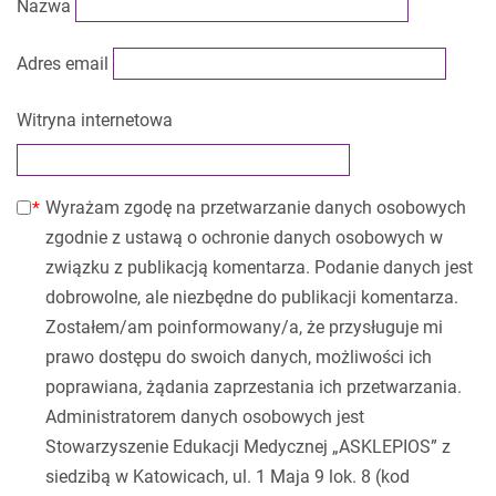
Nazwa
Adres email
Witryna internetowa
Wyrażam zgodę na przetwarzanie danych osobowych
zgodnie z ustawą o ochronie danych osobowych w
związku z publikacją komentarza. Podanie danych jest
dobrowolne, ale niezbędne do publikacji komentarza.
Zostałem/am poinformowany/a, że przysługuje mi
prawo dostępu do swoich danych, możliwości ich
poprawiana, żądania zaprzestania ich przetwarzania.
Administratorem danych osobowych jest
Stowarzyszenie Edukacji Medycznej „ASKLEPIOS” z
siedzibą w Katowicach, ul. 1 Maja 9 lok. 8 (kod