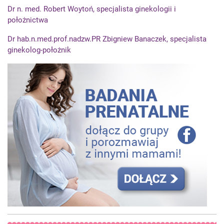
Dr n. med. Robert Woytoń, specjalista ginekologii i
położnictwa
Dr hab.n.med.prof.nadzw.PR Zbigniew Banaczek, specjalista
ginekolog-położnik