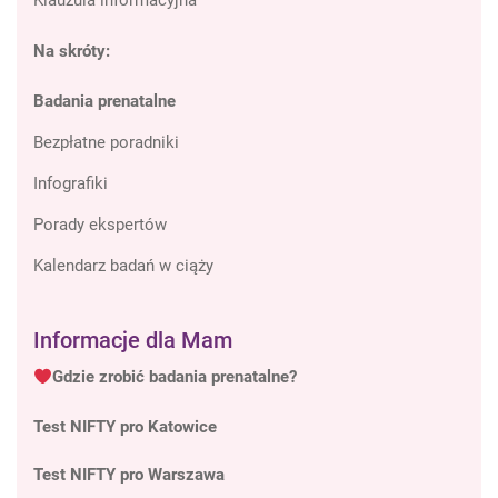
Klauzula informacyjna
Na skróty:
Badania prenatalne
Bezpłatne poradniki
Infografiki
Porady ekspertów
Kalendarz badań w ciąży
Informacje dla Mam
Gdzie zrobić badania prenatalne?
Test NIFTY pro Katowice
Test NIFTY pro Warszawa