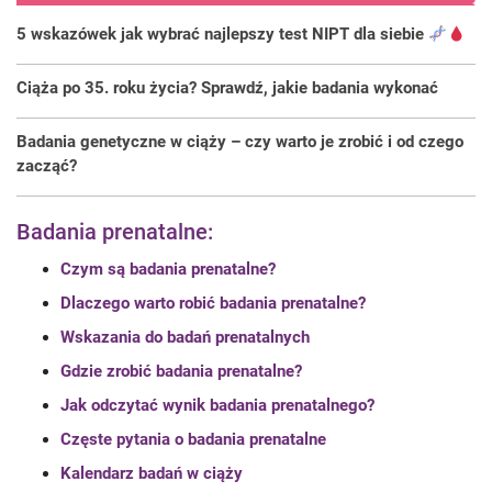
5 wskazówek jak wybrać najlepszy test NIPT dla siebie
Ciąża po 35. roku życia? Sprawdź, jakie badania wykonać
Badania genetyczne w ciąży – czy warto je zrobić i od czego
zacząć?
Badania prenatalne:
Czym są badania prenatalne?
Dlaczego warto robić badania prenatalne?
Wskazania do badań prenatalnych
Gdzie zrobić badania prenatalne?
Jak odczytać wynik badania prenatalnego?
Częste pytania o badania prenatalne
Kalendarz badań w ciąży