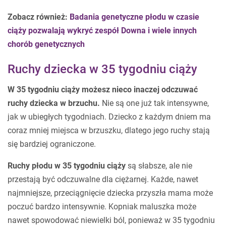
Zobacz również:
Badania genetyczne płodu w czasie
ciąży pozwalają wykryć zespół Downa i wiele innych
chorób genetycznych
Ruchy dziecka w 35 tygodniu ciąży
W 35 tygodniu ciąży możesz nieco inaczej odczuwać
ruchy dziecka w brzuchu.
Nie są one już tak intensywne,
jak w ubiegłych tygodniach. Dziecko z każdym dniem ma
coraz mniej miejsca w brzuszku, dlatego jego ruchy stają
się bardziej ograniczone.
Ruchy płodu w 35 tygodniu ciąży
są słabsze, ale nie
przestają być odczuwalne dla ciężarnej. Każde, nawet
najmniejsze, przeciągnięcie dziecka przyszła mama może
poczuć bardzo intensywnie. Kopniak maluszka może
nawet spowodować niewielki ból, ponieważ w 35 tygodniu