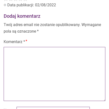
Data publikacji: 02/08/2022
Dodaj komentarz
Twój adres email nie zostanie opublikowany.
Wymagane
pola są oznaczone
*
Komentarz
*