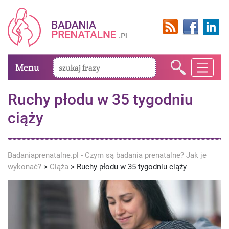
Menu
Ruchy płodu w 35 tygodniu
ciąży
Badaniaprenatalne.pl - Czym są badania prenatalne? Jak je
wykonać?
>
Ciąża
>
Ruchy płodu w 35 tygodniu ciąży