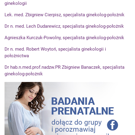
ginekologii
Lek. med. Zbigniew Cierpisz, specjalista ginekolog-położnik
Dr n. med. Lech Dudarewicz, specjalista ginekolog-położnik
Agnieszka Kurczuk-Powolny, specjalista ginekolog-położnik
Dr n. med. Robert Woytoń, specjalista ginekologii i
położnictwa
Dr hab.n.med.prof.nadzw.PR Zbigniew Banaczek, specjalista
ginekolog-położnik