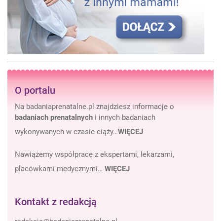
O portalu
Na badaniaprenatalne.pl znajdziesz informacje o
badaniach prenatalnych
i innych badaniach
wykonywanych w czasie ciąży…
WIĘCEJ
Nawiążemy współpracę z ekspertami, lekarzami,
placówkami medycznymi…
WIĘCEJ
Kontakt z redakcją