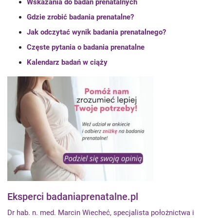
Wskazania do badań prenatalnych
Gdzie zrobić badania prenatalne?
Jak odczytać wynik badania prenatalnego?
Częste pytania o badania prenatalne
Kalendarz badań w ciąży
Eksperci badaniaprenatalne.pl
Dr hab. n. med. Marcin Wiecheć, specjalista położnictwa i