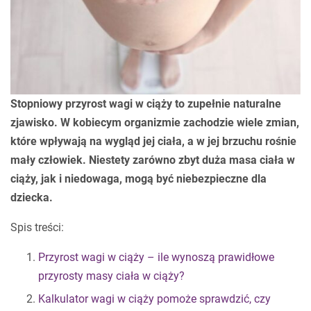
Stopniowy przyrost wagi w ciąży to zupełnie naturalne
zjawisko. W kobiecym organizmie zachodzie wiele zmian,
które wpływają na wygląd jej ciała, a w jej brzuchu rośnie
mały człowiek. Niestety zarówno zbyt duża masa ciała w
ciąży, jak i niedowaga, mogą być niebezpieczne dla
dziecka.
Spis treści:
Przyrost wagi w ciąży – ile wynoszą prawidłowe
przyrosty masy ciała w ciąży?
Kalkulator wagi w ciąży pomoże sprawdzić, czy