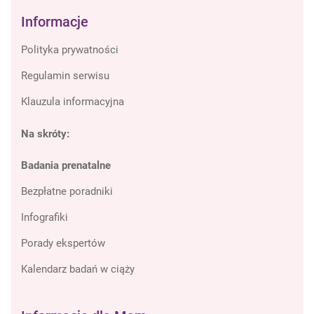
Informacje
Polityka prywatności
Regulamin serwisu
Klauzula informacyjna
Na skróty:
Badania prenatalne
Bezpłatne poradniki
Infografiki
Porady ekspertów
Kalendarz badań w ciąży