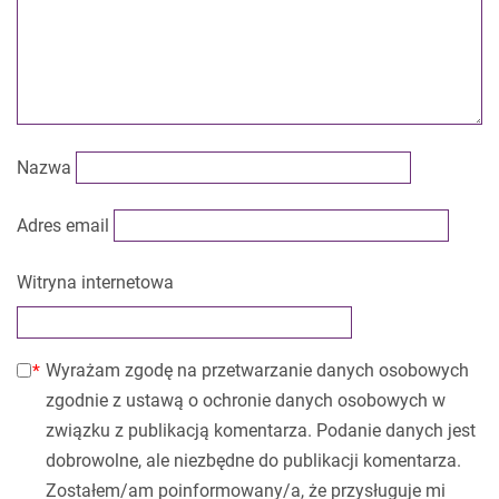
Nazwa
Adres email
Witryna internetowa
Wyrażam zgodę na przetwarzanie danych osobowych
zgodnie z ustawą o ochronie danych osobowych w
związku z publikacją komentarza. Podanie danych jest
dobrowolne, ale niezbędne do publikacji komentarza.
Zostałem/am poinformowany/a, że przysługuje mi