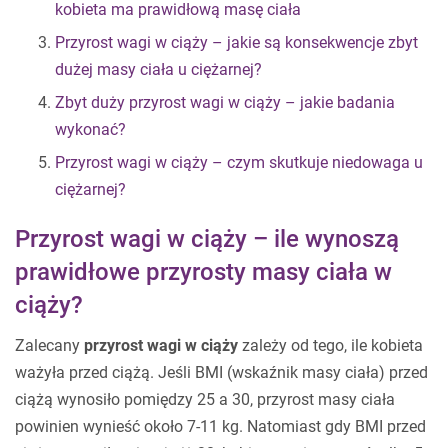
kobieta ma prawidłową masę ciała
Przyrost wagi w ciąży – jakie są konsekwencje zbyt
dużej masy ciała u ciężarnej?
Zbyt duży przyrost wagi w ciąży – jakie badania
wykonać?
Przyrost wagi w ciąży – czym skutkuje niedowaga u
ciężarnej?
Przyrost wagi w ciąży – ile wynoszą
prawidłowe przyrosty masy ciała w
ciąży?
Zalecany
przyrost wagi w ciąży
zależy od tego, ile kobieta
ważyła przed ciążą. Jeśli BMI (wskaźnik masy ciała) przed
ciążą wynosiło pomiędzy 25 a 30, przyrost masy ciała
powinien wynieść około 7-11 kg. Natomiast gdy BMI przed