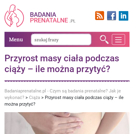
Menu
Przyrost masy ciała podczas
ciąży – ile można przytyć?
Badaniaprenatalne.pl - Czym są badania prenatalne? Jak je
wykonać?
>
Ciąża
>
Przyrost masy ciała podczas ciąży – ile
można przytyć?