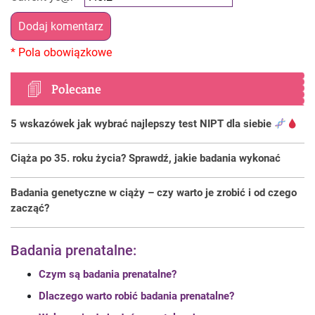
Polecane
5 wskazówek jak wybrać najlepszy test NIPT dla siebie
Ciąża po 35. roku życia? Sprawdź, jakie badania wykonać
Badania genetyczne w ciąży – czy warto je zrobić i od czego
zacząć?
Badania prenatalne:
Czym są badania prenatalne?
Dlaczego warto robić badania prenatalne?