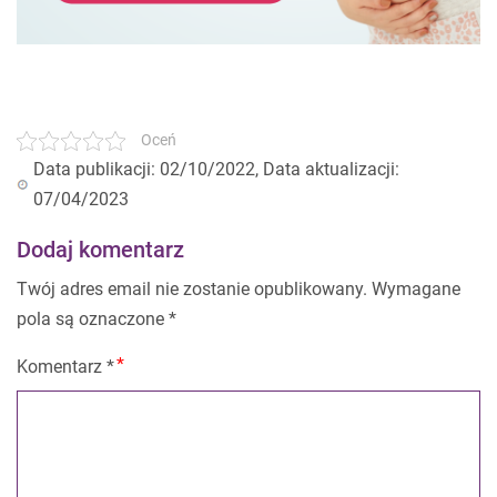
Oceń
Data publikacji: 02/10/2022, Data aktualizacji:
07/04/2023
Dodaj komentarz
Twój adres email nie zostanie opublikowany.
Wymagane
pola są oznaczone
*
Komentarz
*