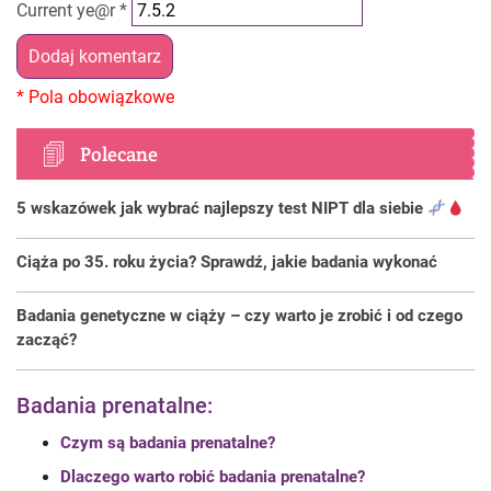
Current ye@r
*
Polecane
5 wskazówek jak wybrać najlepszy test NIPT dla siebie
Ciąża po 35. roku życia? Sprawdź, jakie badania wykonać
Badania genetyczne w ciąży – czy warto je zrobić i od czego
zacząć?
Badania prenatalne:
Czym są badania prenatalne?
Dlaczego warto robić badania prenatalne?