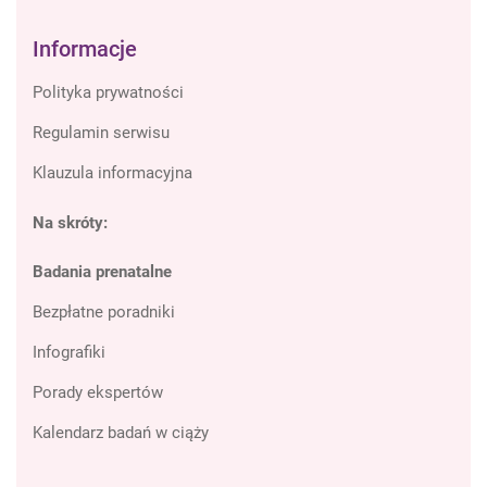
Informacje
Polityka prywatności
Regulamin serwisu
Klauzula informacyjna
Na skróty:
Badania prenatalne
Bezpłatne poradniki
Infografiki
Porady ekspertów
Kalendarz badań w ciąży