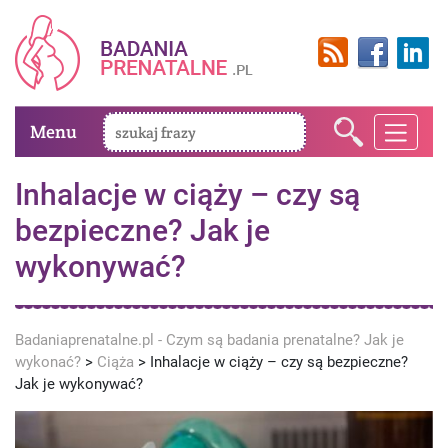
Menu
Inhalacje w ciąży – czy są
bezpieczne? Jak je
wykonywać?
Badaniaprenatalne.pl - Czym są badania prenatalne? Jak je
wykonać?
>
Ciąża
>
Inhalacje w ciąży – czy są bezpieczne?
Jak je wykonywać?