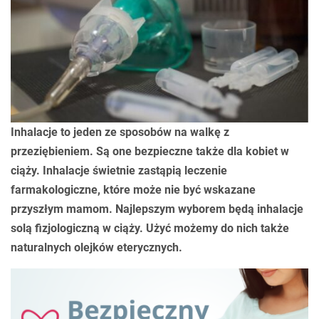
Inhalacje to jeden ze sposobów na walkę z
przeziębieniem. Są one bezpieczne także dla kobiet w
ciąży. Inhalacje świetnie zastąpią leczenie
farmakologiczne, które może nie być wskazane
przyszłym mamom. Najlepszym wyborem będą inhalacje
solą fizjologiczną w ciąży. Użyć możemy do nich także
naturalnych olejków eterycznych.