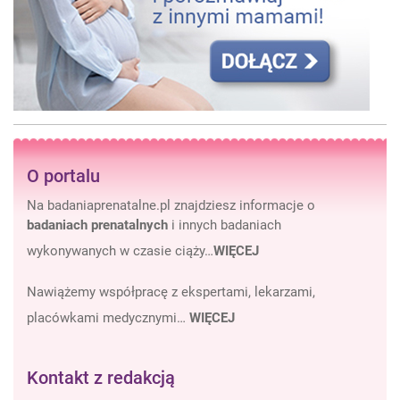
O portalu
Na badaniaprenatalne.pl znajdziesz informacje o
badaniach prenatalnych
i innych badaniach
wykonywanych w czasie ciąży…
WIĘCEJ
Nawiążemy współpracę z ekspertami, lekarzami,
placówkami medycznymi…
WIĘCEJ
Kontakt z redakcją