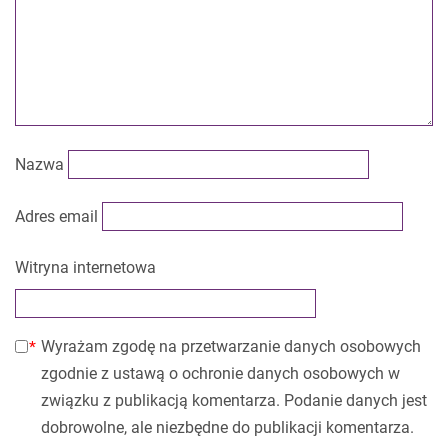
Nazwa
Adres email
Witryna internetowa
Wyrażam zgodę na przetwarzanie danych osobowych
zgodnie z ustawą o ochronie danych osobowych w
związku z publikacją komentarza. Podanie danych jest
dobrowolne, ale niezbędne do publikacji komentarza.