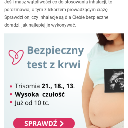
Jeśli masz wątpliwości co do stosowania inhalacji, to
porozmawiaj o tym z lekarzem prowadzącym ciążę.
Sprawdzi on, czy inhalacje są dla Ciebie bezpieczne i
doradzi, jak najlepiej je wykonywać.