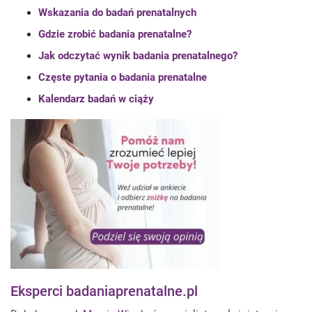
Wskazania do badań prenatalnych
Gdzie zrobić badania prenatalne?
Jak odczytać wynik badania prenatalnego?
Częste pytania o badania prenatalne
Kalendarz badań w ciąży
Eksperci badaniaprenatalne.pl