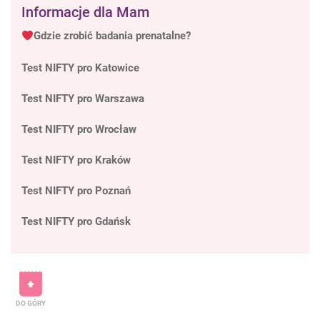
Informacje dla Mam
Gdzie zrobić badania prenatalne?
Test NIFTY pro Katowice
Test NIFTY pro Warszawa
Test NIFTY pro Wrocław
Test NIFTY pro Kraków
Test NIFTY pro Poznań
Test NIFTY pro Gdańsk
DO GÓRY