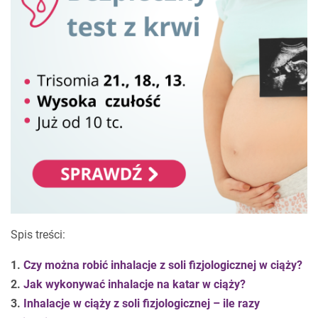
Spis treści:
1.
Czy można robić inhalacje z soli fizjologicznej w ciąży?
2.
Jak wykonywać inhalacje na katar w ciąży?
3.
Inhalacje w ciąży z soli fizjologicznej – ile razy