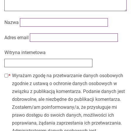
Nazwa
Adres email
Witryna internetowa
Wyrażam zgodę na przetwarzanie danych osobowych
zgodnie z ustawą o ochronie danych osobowych w
związku z publikacją komentarza. Podanie danych jest
dobrowolne, ale niezbędne do publikacji komentarza.
Zostałem/am poinformowany/a, że przysługuje mi
prawo dostępu do swoich danych, możliwości ich
poprawiana, żądania zaprzestania ich przetwarzania.
Administratorem danych osobowych jest