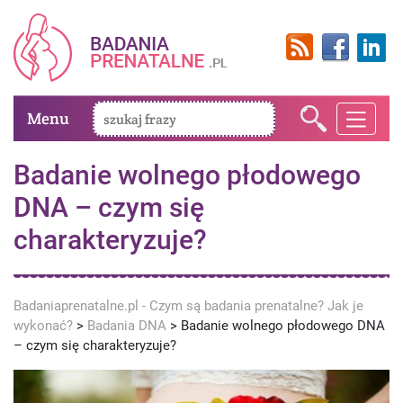
Menu
Badanie wolnego płodowego
DNA – czym się
charakteryzuje?
Badaniaprenatalne.pl - Czym są badania prenatalne? Jak je
wykonać?
>
Badania DNA
>
Badanie wolnego płodowego DNA
– czym się charakteryzuje?