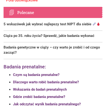
Polecane
5 wskazówek jak wybrać najlepszy test NIPT dla siebie
Ciąża po 35. roku życia? Sprawdź, jakie badania wykonać
Badania genetyczne w ciąży – czy warto je zrobić i od czego
zacząć?
Badania prenatalne:
Czym są badania prenatalne?
Dlaczego warto robić badania prenatalne?
Wskazania do badań prenatalnych
Gdzie zrobić badania prenatalne?
Jak odczytać wynik badania prenatalnego?