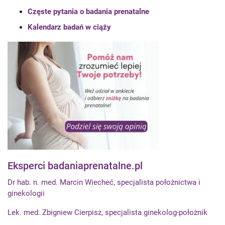
Częste pytania o badania prenatalne
Kalendarz badań w ciąży
Eksperci badaniaprenatalne.pl
Dr hab. n. med. Marcin Wiecheć, specjalista położnictwa i
ginekologii
Lek. med. Zbigniew Cierpisz, specjalista ginekolog-położnik