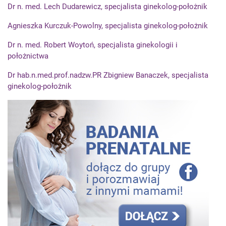
Dr n. med. Lech Dudarewicz, specjalista ginekolog-położnik
Agnieszka Kurczuk-Powolny, specjalista ginekolog-położnik
Dr n. med. Robert Woytoń, specjalista ginekologii i
położnictwa
Dr hab.n.med.prof.nadzw.PR Zbigniew Banaczek, specjalista
ginekolog-położnik