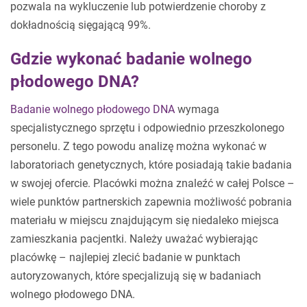
pozwala na wykluczenie lub potwierdzenie choroby z
dokładnością sięgającą 99%.
Gdzie wykonać badanie wolnego
płodowego DNA?
Badanie wolnego płodowego DNA
wymaga
specjalistycznego sprzętu i odpowiednio przeszkolonego
personelu. Z tego powodu analizę można wykonać w
laboratoriach genetycznych, które posiadają takie badania
w swojej ofercie. Placówki można znaleźć w całej Polsce –
wiele punktów partnerskich zapewnia możliwość pobrania
materiału w miejscu znajdującym się niedaleko miejsca
zamieszkania pacjentki. Należy uważać wybierając
placówkę – najlepiej zlecić badanie w punktach
autoryzowanych, które specjalizują się w badaniach
wolnego płodowego DNA.