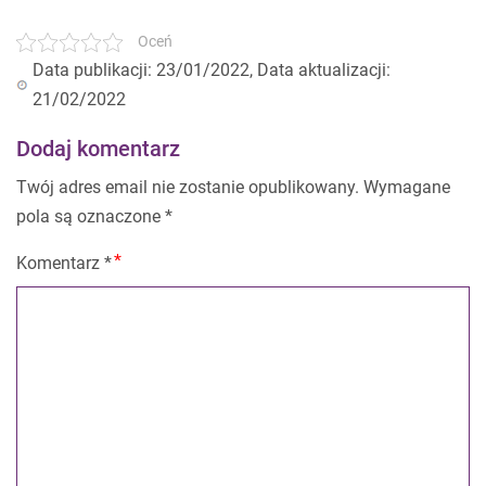
Oceń
Data publikacji: 23/01/2022, Data aktualizacji:
21/02/2022
Dodaj komentarz
Twój adres email nie zostanie opublikowany.
Wymagane
pola są oznaczone
*
Komentarz
*