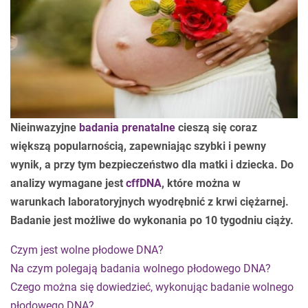
Nieinwazyjne
badania prenatalne
cieszą się coraz
większą popularnością, zapewniając szybki i pewny
wynik, a przy tym bezpieczeństwo dla matki i dziecka. Do
analizy wymagane jest
cffDNA
, które można w
warunkach laboratoryjnych wyodrębnić z krwi ciężarnej.
Badanie jest możliwe do wykonania po 10 tygodniu ciąży.
Czym jest wolne płodowe DNA?
Na czym polegają badania wolnego płodowego DNA?
Czego można się dowiedzieć, wykonując badanie wolnego
płodowego DNA?