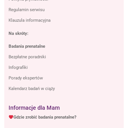
Regulamin serwisu
Klauzula informacyjna
Na skróty:
Badania prenatalne
Bezpłatne poradniki
Infografiki
Porady ekspertów
Kalendarz badań w ciąży
Informacje dla Mam
Gdzie zrobić badania prenatalne?