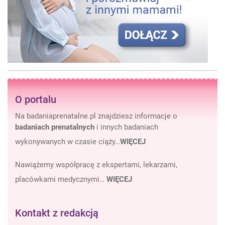
O portalu
Na badaniaprenatalne.pl znajdziesz informacje o
badaniach prenatalnych
i innych badaniach
wykonywanych w czasie ciąży…
WIĘCEJ
Nawiążemy współpracę z ekspertami, lekarzami,
placówkami medycznymi…
WIĘCEJ
Kontakt z redakcją