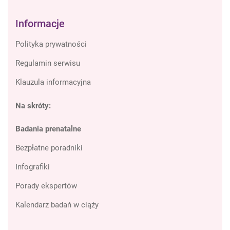
Informacje
Polityka prywatności
Regulamin serwisu
Klauzula informacyjna
Na skróty:
Badania prenatalne
Bezpłatne poradniki
Infografiki
Porady ekspertów
Kalendarz badań w ciąży