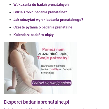
Wskazania do badań prenatalnych
Gdzie zrobić badania prenatalne?
Jak odczytać wynik badania prenatalnego?
Częste pytania o badania prenatalne
Kalendarz badań w ciąży
Eksperci badaniaprenatalne.pl