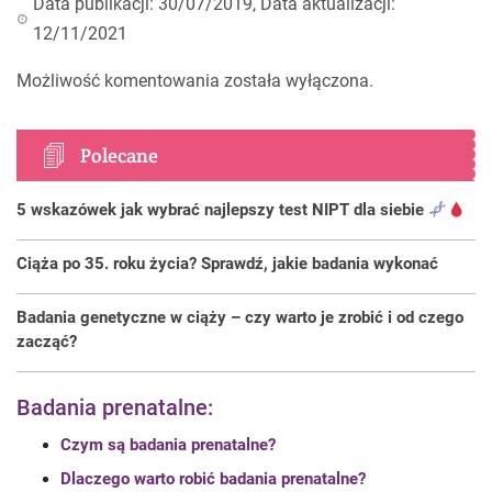
Data publikacji: 30/07/2019, Data aktualizacji:
12/11/2021
Możliwość komentowania została wyłączona.
Polecane
5 wskazówek jak wybrać najlepszy test NIPT dla siebie
Ciąża po 35. roku życia? Sprawdź, jakie badania wykonać
Badania genetyczne w ciąży – czy warto je zrobić i od czego
zacząć?
Badania prenatalne:
Czym są badania prenatalne?
Dlaczego warto robić badania prenatalne?