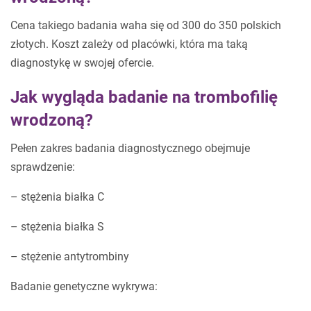
Cena takiego badania waha się od 300 do 350 polskich
złotych. Koszt zależy od placówki, która ma taką
diagnostykę w swojej ofercie.
Jak wygląda badanie na trombofilię
wrodzoną?
Pełen zakres badania diagnostycznego obejmuje
sprawdzenie:
– stężenia białka C
– stężenia białka S
– stężenie antytrombiny
Badanie genetyczne wykrywa: