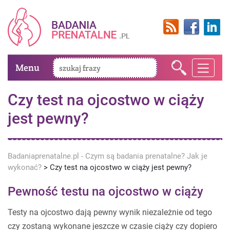
Menu
Czy test na ojcostwo w ciąży
jest pewny?
Badaniaprenatalne.pl - Czym są badania prenatalne? Jak je
wykonać?
>
Czy test na ojcostwo w ciąży jest pewny?
Pewność testu na ojcostwo w ciąży
Testy na ojcostwo dają pewny wynik niezależnie od tego
czy zostaną wykonane jeszcze w czasie ciąży czy dopiero