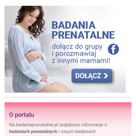
O portalu
Na badaniaprenatalne.pl znajdziesz informacje o
badaniach prenatalnych
i innych badaniach