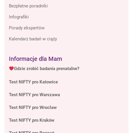
Bezpłatne poradniki
Infografiki
Porady ekspertów
Kalendarz badań w ciąży
Informacje dla Mam
Gdzie zrobić badania prenatalne?
Test NIFTY pro Katowice
Test NIFTY pro Warszawa
Test NIFTY pro Wrocław
Test NIFTY pro Kraków