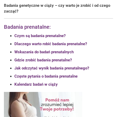
Badania genetyczne w ciąży – czy warto je zrobić i od czego
zacząć?
Badania prenatalne:
Czym są badania prenatalne?
Dlaczego warto robić badania prenatalne?
Wskazania do badań prenatalnych
Gdzie zrobić badania prenatalne?
Jak odczytać wynik badania prenatalnego?
Częste pytania o badania prenatalne
Kalendarz badań w ciąży