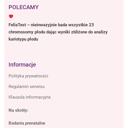
POLECAMY
FeliaTest – nieinwazyjnie bada wszystkie 23
chromosomy płodu dając wyniki zbliżone do analizy
kariotypu płodu
Informacje
Polityka prywatności
Regulamin serwisu
Klauzula informacyjna
Na skróty:
Badania prenatalne