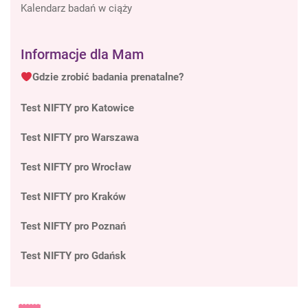
Kalendarz badań w ciąży
Informacje dla Mam
Gdzie zrobić badania prenatalne?
Test NIFTY pro Katowice
Test NIFTY pro Warszawa
Test NIFTY pro Wrocław
Test NIFTY pro Kraków
Test NIFTY pro Poznań
Test NIFTY pro Gdańsk