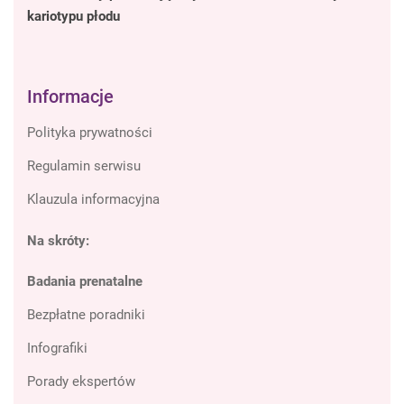
kariotypu płodu
Informacje
Polityka prywatności
Regulamin serwisu
Klauzula informacyjna
Na skróty:
Badania prenatalne
Bezpłatne poradniki
Infografiki
Porady ekspertów