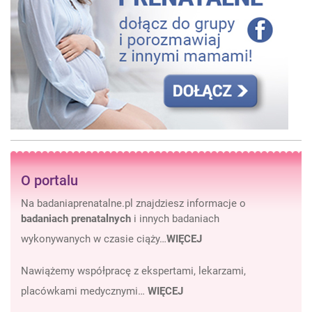
O portalu
Na badaniaprenatalne.pl znajdziesz informacje o
badaniach prenatalnych
i innych badaniach
wykonywanych w czasie ciąży…
WIĘCEJ
Nawiążemy współpracę z ekspertami, lekarzami,
placówkami medycznymi…
WIĘCEJ