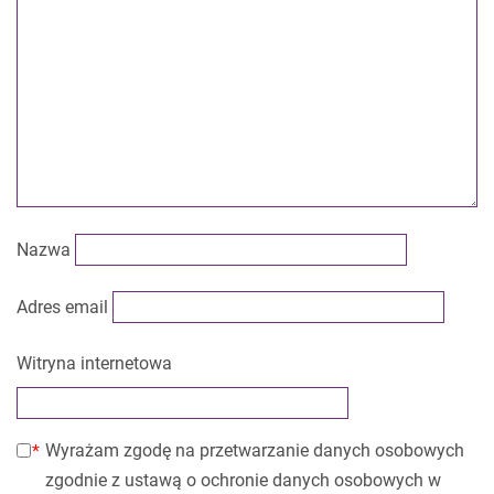
Nazwa
Adres email
Witryna internetowa
Wyrażam zgodę na przetwarzanie danych osobowych
zgodnie z ustawą o ochronie danych osobowych w