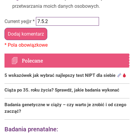
przetwarzania moich danych osobowych.
Current ye@r
*
Polecane
5 wskazówek jak wybrać najlepszy test NIPT dla siebie
Ciąża po 35. roku życia? Sprawdź, jakie badania wykonać
Badania genetyczne w ciąży – czy warto je zrobić i od czego
zacząć?
Badania prenatalne: