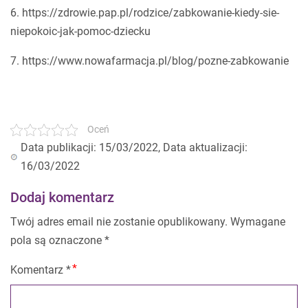
6. https://zdrowie.pap.pl/rodzice/zabkowanie-kiedy-sie-
niepokoic-jak-pomoc-dziecku
7. https://www.nowafarmacja.pl/blog/pozne-zabkowanie
Oceń
Data publikacji: 15/03/2022, Data aktualizacji:
16/03/2022
Dodaj komentarz
Twój adres email nie zostanie opublikowany.
Wymagane
pola są oznaczone
*
Komentarz
*