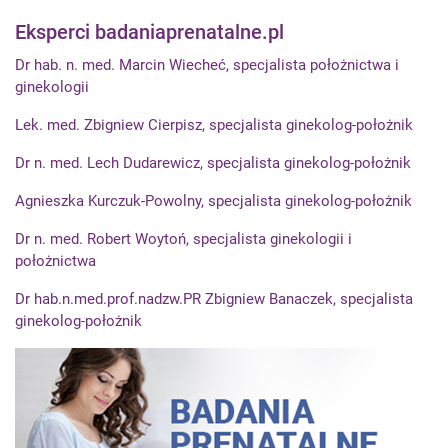
Eksperci badaniaprenatalne.pl
Dr hab. n. med. Marcin Wiecheć, specjalista położnictwa i
ginekologii
Lek. med. Zbigniew Cierpisz, specjalista ginekolog-położnik
Dr n. med. Lech Dudarewicz, specjalista ginekolog-położnik
Agnieszka Kurczuk-Powolny, specjalista ginekolog-położnik
Dr n. med. Robert Woytoń, specjalista ginekologii i
położnictwa
Dr hab.n.med.prof.nadzw.PR Zbigniew Banaczek, specjalista
ginekolog-położnik