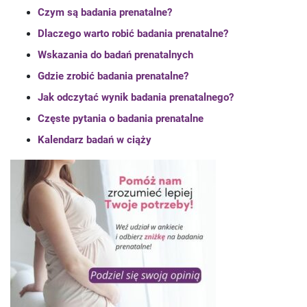
Czym są badania prenatalne?
Dlaczego warto robić badania prenatalne?
Wskazania do badań prenatalnych
Gdzie zrobić badania prenatalne?
Jak odczytać wynik badania prenatalnego?
Częste pytania o badania prenatalne
Kalendarz badań w ciąży