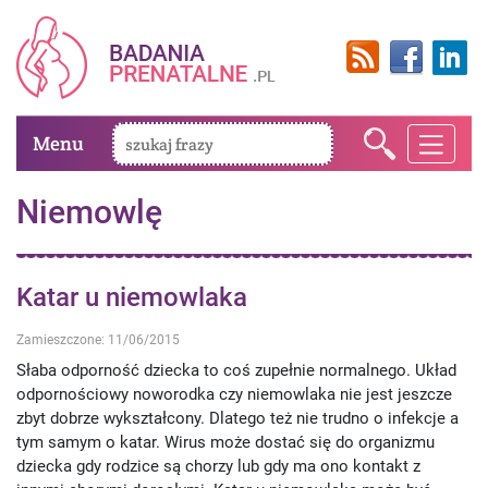
Menu
Niemowlę
Katar u niemowlaka
Zamieszczone: 11/06/2015
Słaba odporność dziecka to coś zupełnie normalnego. Układ
odpornościowy noworodka czy niemowlaka nie jest jeszcze
zbyt dobrze wykształcony. Dlatego też nie trudno o infekcje a
tym samym o katar. Wirus może dostać się do organizmu
dziecka gdy rodzice są chorzy lub gdy ma ono kontakt z