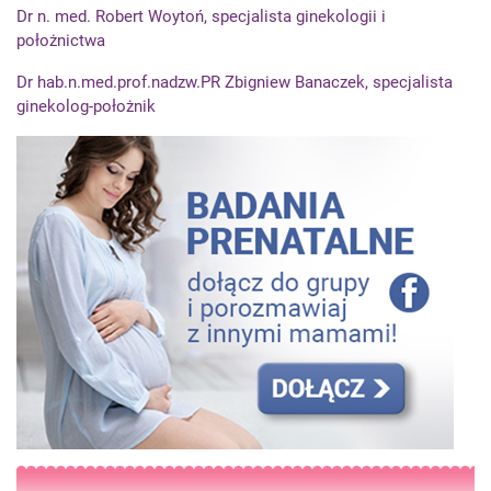
Dr n. med. Robert Woytoń, specjalista ginekologii i
położnictwa
Dr hab.n.med.prof.nadzw.PR Zbigniew Banaczek, specjalista
ginekolog-położnik