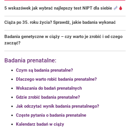
5 wskazówek jak wybrać najlepszy test NIPT dla siebie
Ciąża po 35. roku życia? Sprawdź, jakie badania wykonać
Badania genetyczne w ciąży – czy warto je zrobić i od czego
zacząć?
Badania prenatalne:
Czym są badania prenatalne?
Dlaczego warto robić badania prenatalne?
Wskazania do badań prenatalnych
Gdzie zrobić badania prenatalne?
Jak odczytać wynik badania prenatalnego?
Częste pytania o badania prenatalne
Kalendarz badań w ciąży