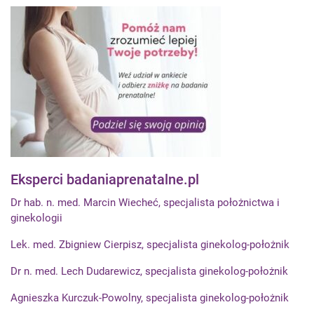
Eksperci badaniaprenatalne.pl
Dr hab. n. med. Marcin Wiecheć, specjalista położnictwa i
ginekologii
Lek. med. Zbigniew Cierpisz, specjalista ginekolog-położnik
Dr n. med. Lech Dudarewicz, specjalista ginekolog-położnik
Agnieszka Kurczuk-Powolny, specjalista ginekolog-położnik