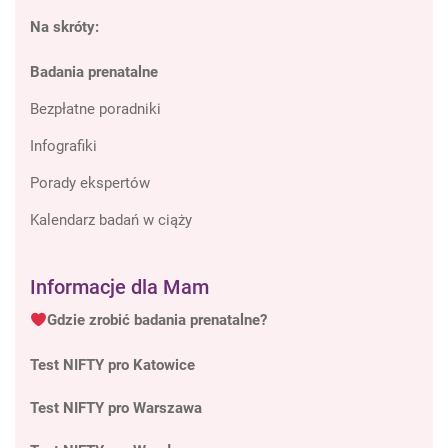
Na skróty:
Badania prenatalne
Bezpłatne poradniki
Infografiki
Porady ekspertów
Kalendarz badań w ciąży
Informacje dla Mam
Gdzie zrobić badania prenatalne?
Test NIFTY pro Katowice
Test NIFTY pro Warszawa