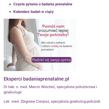
Częste pytania o badania prenatalne
Kalendarz badań w ciąży
Eksperci badaniaprenatalne.pl
Dr hab. n. med. Marcin Wiecheć, specjalista położnictwa i
ginekologii
Lek. med. Zbigniew Cierpisz, specjalista ginekolog-położnik