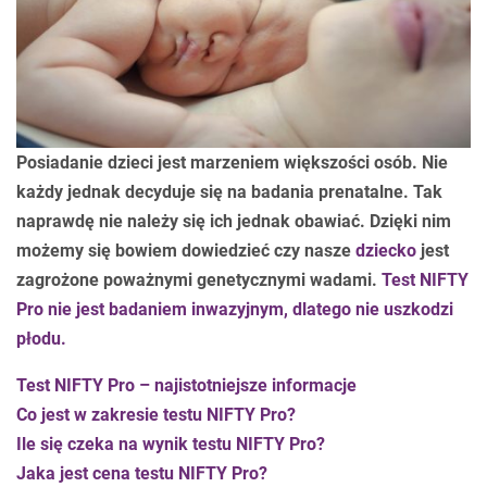
Posiadanie dzieci jest marzeniem większości osób. Nie
każdy jednak decyduje się na badania prenatalne. Tak
naprawdę nie należy się ich jednak obawiać. Dzięki nim
możemy się bowiem dowiedzieć czy nasze
dziecko
jest
zagrożone poważnymi genetycznymi wadami.
Test NIFTY
Pro nie jest badaniem inwazyjnym, dlatego nie uszkodzi
płodu.
Test NIFTY Pro – najistotniejsze informacje
Co jest w zakresie testu NIFTY Pro?
Ile się czeka na wynik testu NIFTY Pro?
Jaka jest cena testu NIFTY Pro?