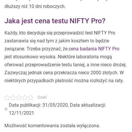
dłuższy niż 10 dni roboczych.
Jaka jest cena testu NIFTY Pro?
Każdy, kto decyduje się przeprowadzić test NIFTY Pro
zastanawia się nad tym z jakim kosztem to będzie
związane. Trzeba przyznać, że
cena badania NIFTY Pro
jest stosunkowo wysoka. Niektóre laboratoria mogą
oferować przeprowadzenie testu taniej, a inne nieco drożej.
Zazwyczaj jednak cena przekracza nieco 2000 złotych. W
niektórych przypadkach płatność można rozłożyć na raty.
Oceń
Data publikacji: 31/05/2020, Data aktualizacji:
12/11/2021
Możliwość komentowania została wyłączona.