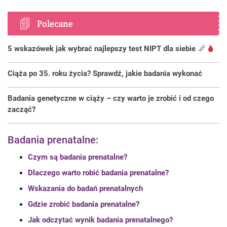
Polecane
5 wskazówek jak wybrać najlepszy test NIPT dla siebie
Ciąża po 35. roku życia? Sprawdź, jakie badania wykonać
Badania genetyczne w ciąży – czy warto je zrobić i od czego
zacząć?
Badania prenatalne:
Czym są badania prenatalne?
Dlaczego warto robić badania prenatalne?
Wskazania do badań prenatalnych
Gdzie zrobić badania prenatalne?
Jak odczytać wynik badania prenatalnego?