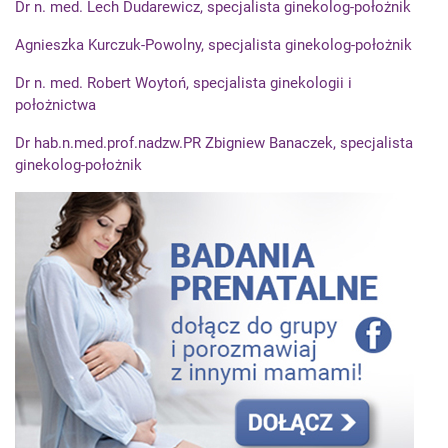
Dr n. med. Lech Dudarewicz, specjalista ginekolog-położnik
Agnieszka Kurczuk-Powolny, specjalista ginekolog-położnik
Dr n. med. Robert Woytoń, specjalista ginekologii i
położnictwa
Dr hab.n.med.prof.nadzw.PR Zbigniew Banaczek, specjalista
ginekolog-położnik