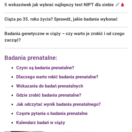
5 wskazówek jak wybrać najlepszy test NIPT dla siebie
Ciąża po 35. roku życia? Sprawdź, jakie badania wykonać
Badania genetyczne w ciąży – czy warto je zrobić i od czego
zacząć?
Badania prenatalne:
Czym są badania prenatalne?
Dlaczego warto robić badania prenatalne?
Wskazania do badań prenatalnych
Gdzie zrobić badania prenatalne?
Jak odczytać wynik badania prenatalnego?
Częste pytania o badania prenatalne
Kalendarz badań w ciąży