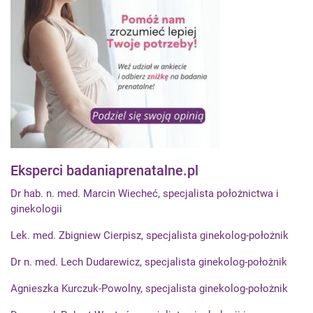
Eksperci badaniaprenatalne.pl
Dr hab. n. med. Marcin Wiecheć, specjalista położnictwa i
ginekologii
Lek. med. Zbigniew Cierpisz, specjalista ginekolog-położnik
Dr n. med. Lech Dudarewicz, specjalista ginekolog-położnik
Agnieszka Kurczuk-Powolny, specjalista ginekolog-położnik