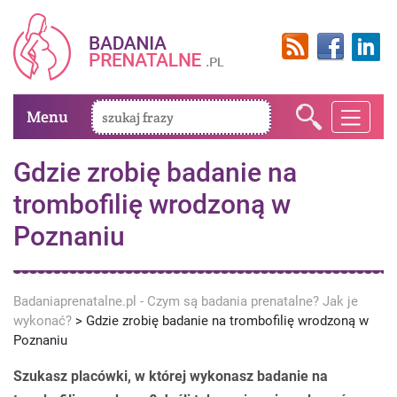
Menu
Gdzie zrobię badanie na
trombofilię wrodzoną w
Poznaniu
Badaniaprenatalne.pl - Czym są badania prenatalne? Jak je
wykonać?
>
Gdzie zrobię badanie na trombofilię wrodzoną w
Poznaniu
Szukasz placówki, w której wykonasz badanie na