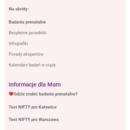
Na skróty:
Badania prenatalne
Bezpłatne poradniki
Infografiki
Porady ekspertów
Kalendarz badań w ciąży
Informacje dla Mam
Gdzie zrobić badania prenatalne?
Test NIFTY pro Katowice
Test NIFTY pro Warszawa