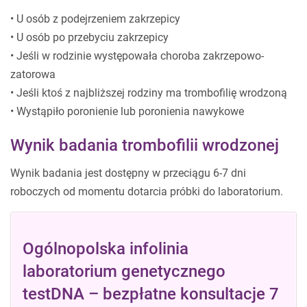
• U osób z podejrzeniem zakrzepicy
• U osób po przebyciu zakrzepicy
• Jeśli w rodzinie występowała choroba zakrzepowo-
zatorowa
• Jeśli ktoś z najbliższej rodziny ma trombofilię wrodzoną
• Wystąpiło poronienie lub poronienia nawykowe
Wynik badania trombofilii wrodzonej
Wynik badania jest dostępny w przeciągu 6-7 dni
roboczych od momentu dotarcia próbki do laboratorium.
Ogólnopolska infolinia
laboratorium genetycznego
testDNA – bezpłatne konsultacje 7