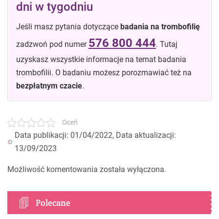
dni w tygodniu
Jeśli masz pytania dotyczące
badania na trombofilię
576 800 444
zadzwoń pod numer
. Tutaj
uzyskasz wszystkie informacje na temat badania
trombofilii. O badaniu możesz porozmawiać też na
bezpłatnym czacie
.
Oceń
Data publikacji: 01/04/2022, Data aktualizacji:
13/09/2023
Możliwość komentowania została wyłączona.
Polecane